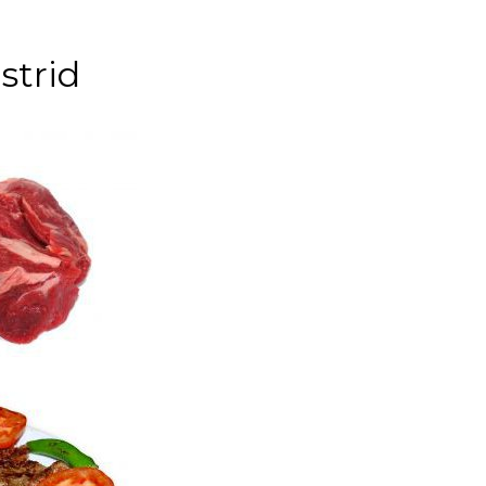
strid